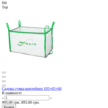
Hit
Top
Садова сумка-контейнер 105×65×60
В наявності
995.00 грн.
895.00 грн.
Купити