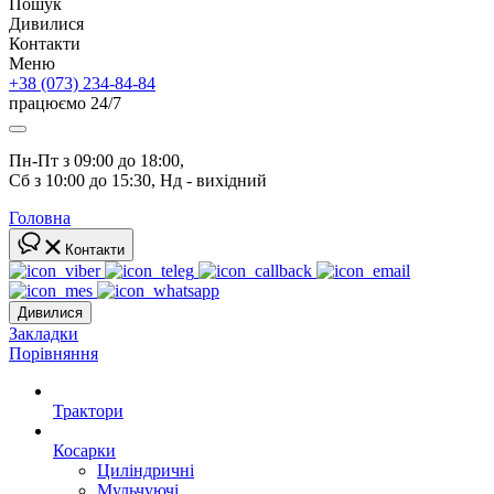
Пошук
Дивилися
Контакти
Меню
+38 (073) 234-84-84
працюємо 24/7
Пн-Пт з 09:00 до 18:00, 
Сб з 10:00 до 15:30, Нд - вихідний
Головна
Контакти
Дивилися
Закладки
Порівняння
Трактори
Косарки
Циліндричні
Мульчуючі