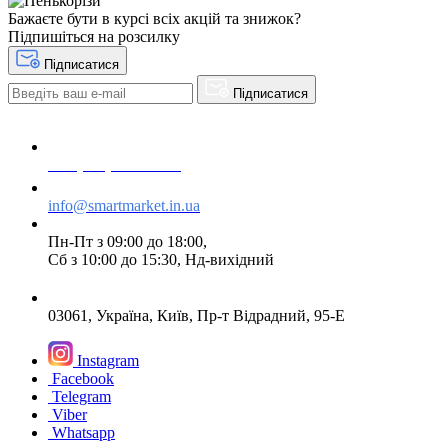
Бажаєте бути в курсі всіх акцій та знижок?
Підпишіться на розсилку
Підписатися
Підписатися
+38 (073) 234-84-84
info@smartmarket.in.ua
Пн-Пт з 09:00 до 18:00,
Сб з 10:00 до 15:30, Нд-вихідний
03061, Україна, Київ, Пр-т Відрадний, 95-Е
Instagram
Facebook
Telegram
Viber
Whatsapp