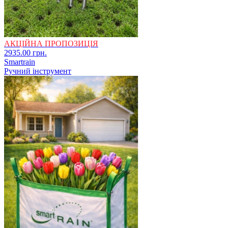
АКЦІЙНА ПРОПОЗИЦІЯ
2935.00 грн.
Smartrain
Ручний інструмент