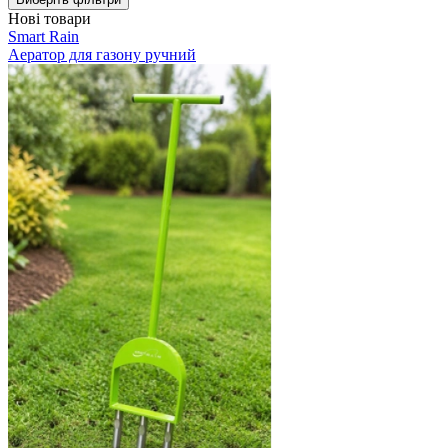
Нові товари
Smart Rain
Аератор для газону ручний