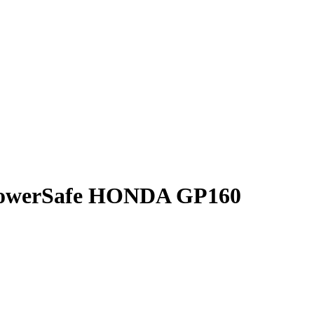
PowerSafe HONDA GP160