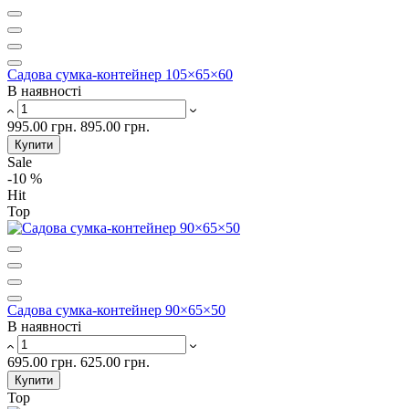
Садова сумка-контейнер 105×65×60
В наявності
995.00 грн.
895.00 грн.
Купити
Sale
-10 %
Hit
Top
Садова сумка-контейнер 90×65×50
В наявності
695.00 грн.
625.00 грн.
Купити
Top