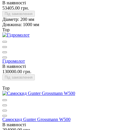
В наявності
53405.00 грн.
Під замовлення
Діаметр:
200 мм
Довжина:
1000 мм
Top
Гідромолот
В наявності
130000.00 грн.
Під замовлення
Top
Самоскид Gunter Grossmann W500
В наявності
294000.00 грн.