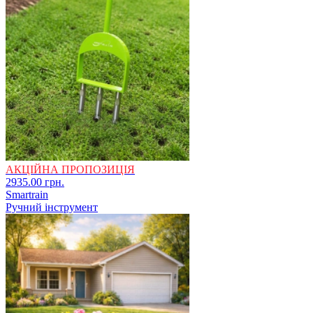
АКЦІЙНА ПРОПОЗИЦІЯ
2935.00 грн.
Smartrain
Ручний інструмент