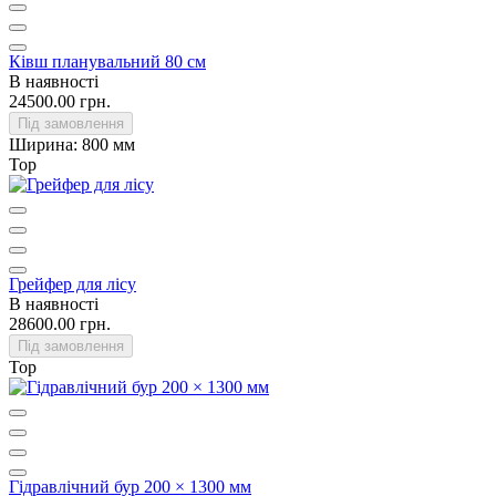
Ківш планувальний 80 см
В наявності
24500.00 грн.
Під замовлення
Ширина:
800 мм
Top
Грейфер для лісу
В наявності
28600.00 грн.
Під замовлення
Top
Гідравлічний бур 200 × 1300 мм