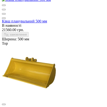
Ківш планувальний 500 мм
В наявності
21560.00 грн.
Під замовлення
Ширина:
500 мм
Top