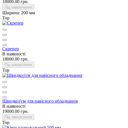
18000.00 грн.
Під замовлення
Ширина:
200 мм
Top
Скрепер
В наявності
18000.00 грн.
Під замовлення
Top
Швидкоз'єм для навісного обладнання
В наявності
19000.00 грн.
Під замовлення
Top