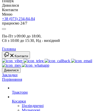
Пошук
Дивилися
Контакти
Меню
+38 (073) 234-84-84
працюємо 24/7
Пн-Пт з 09:00 до 18:00, 
Сб з 10:00 до 15:30, Нд - вихідний
Головна
Контакти
Дивилися
Закладки
Порівняння
Трактори
Косарки
Циліндричні
Мульчуючі