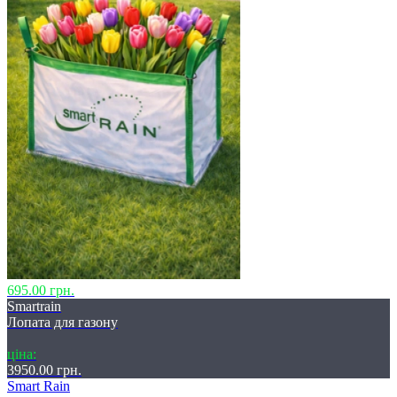
695.00 грн.
Smartrain
Лопата для газону
ціна:
3950.00 грн.
Smart Rain