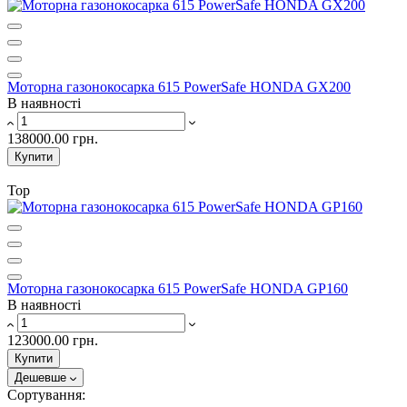
Моторна газонокосарка 615 PowerSafe HONDA GX200
В наявності
138000.00 грн.
Купити
Top
Моторна газонокосарка 615 PowerSafe HONDA GP160
В наявності
123000.00 грн.
Купити
Дешевше
Сортування: