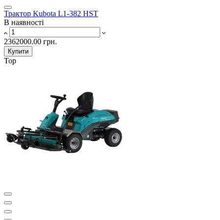
Трактор Kubota L1-382 HST
В наявності
2362000.00 грн.
Купити
Top