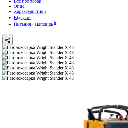
Все про товар
Опис
Характеристики
0
Відгуки
0
Питання - відповідь