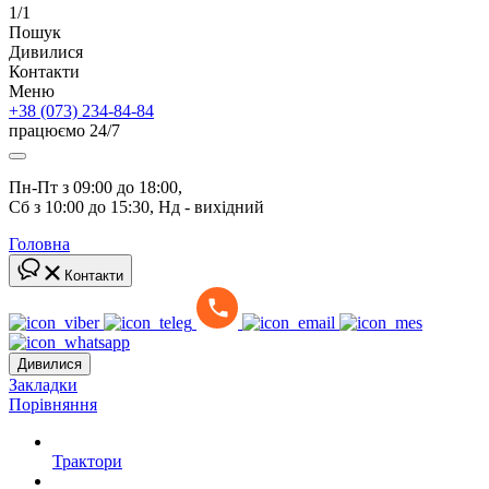
1/1
Пошук
Дивилися
Контакти
Меню
+38 (073) 234-84-84
працюємо 24/7
Пн-Пт з 09:00 до 18:00, 
Сб з 10:00 до 15:30, Нд - вихідний
Головна
Контакти
Дивилися
Закладки
Порівняння
Трактори