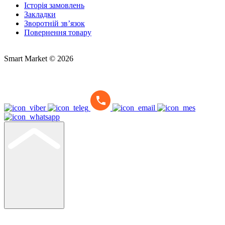
Історія замовлень
Закладки
Зворотній зв’язок
Повернення товару
Smart Market © 2026