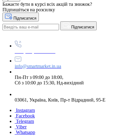
Бажаєте бути в курсі всіх акцій та знижок?
Підпишіться на розсилку
Підписатися
Підписатися
+38 (073) 234-84-84
info@smartmarket.in.ua
Пн-Пт з 09:00 до 18:00,
Сб з 10:00 до 15:30, Нд-вихідний
03061, Україна, Київ, Пр-т Відрадний, 95-Е
Instagram
Facebook
Telegram
Viber
Whatsapp