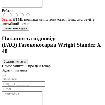
Рейтинг
Увага:
HTML розмітка не підтримується. Використовуйте
звичайний текст.
Залишити відгук
Питання та відповіді
(FAQ) Газонокосарка Wright Stander X
48
Задати питання
Немає запитань про цей товар.
Задати питання