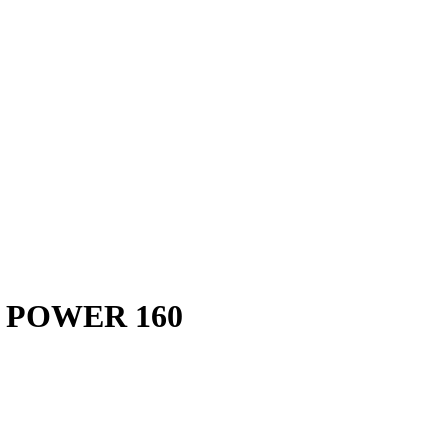
ч POWER 160