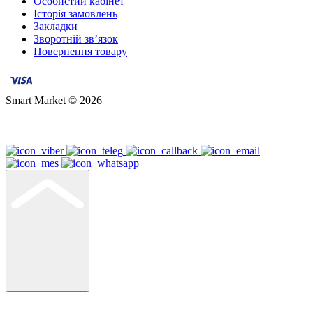
Особистий кабінет
Історія замовлень
Закладки
Зворотній зв’язок
Повернення товару
Smart Market © 2026