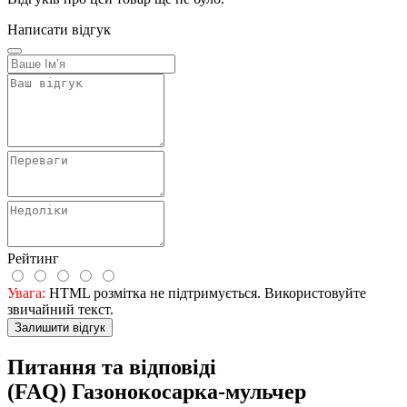
Написати відгук
Рейтинг
Увага:
HTML розмітка не підтримується. Використовуйте
звичайний текст.
Залишити відгук
Питання та відповіді
(FAQ) Газонокосарка-мульчер