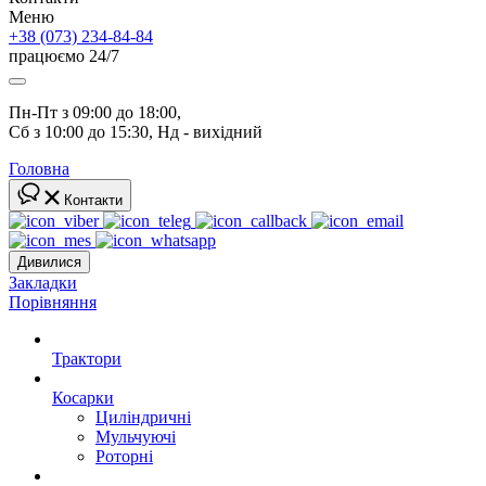
Меню
+38 (073) 234-84-84
працюємо 24/7
Пн-Пт з 09:00 до 18:00, 
Сб з 10:00 до 15:30, Нд - вихідний
Головна
Контакти
Дивилися
Закладки
Порівняння
Трактори
Косарки
Циліндричні
Мульчуючі
Роторні