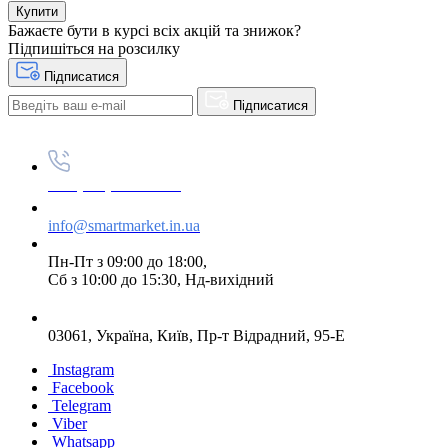
Купити
Бажаєте бути в курсі всіх акцій та знижок?
Підпишіться на розсилку
Підписатися
Підписатися
+38 (073) 234-84-84
info@smartmarket.in.ua
Пн-Пт з 09:00 до 18:00,
Сб з 10:00 до 15:30, Нд-вихідний
03061, Україна, Київ, Пр-т Відрадний, 95-Е
Instagram
Facebook
Telegram
Viber
Whatsapp