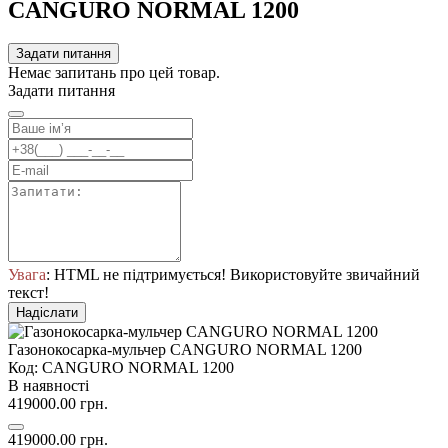
CANGURO NORMAL 1200
Задати питання
Немає запитань про цей товар.
Задати питання
Увага
: HTML не підтримується! Використовуйте звичайний
текст!
Надіслати
Газонокосарка-мульчер CANGURO NORMAL 1200
Код: CANGURO NORMAL 1200
В наявності
419000.00 грн.
419000.00 грн.