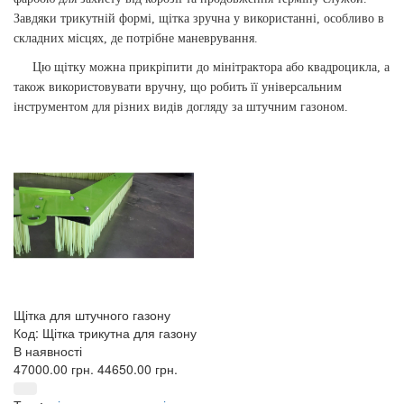
Завдяки трикутній формі, щітка зручна у використанні, особливо в
складних місцях, де потрібне маневрування.
Цю щітку можна прикріпити до мінітрактора або квадроцикла, а
також використовувати вручну, що робить її універсальним
інструментом для різних видів догляду за штучним газоном.
Щітка для штучного газону
Код: Щітка трикутна для газону
В наявності
47000.00 грн.
44650.00 грн.