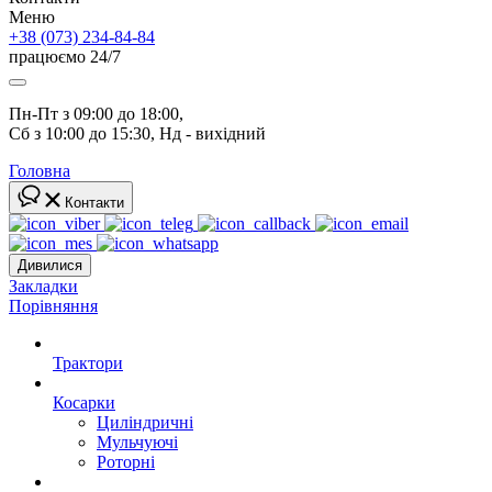
Меню
+38 (073) 234-84-84
працюємо 24/7
Пн-Пт з 09:00 до 18:00, 
Сб з 10:00 до 15:30, Нд - вихідний
Головна
Контакти
Дивилися
Закладки
Порівняння
Трактори
Косарки
Циліндричні
Мульчуючі
Роторні