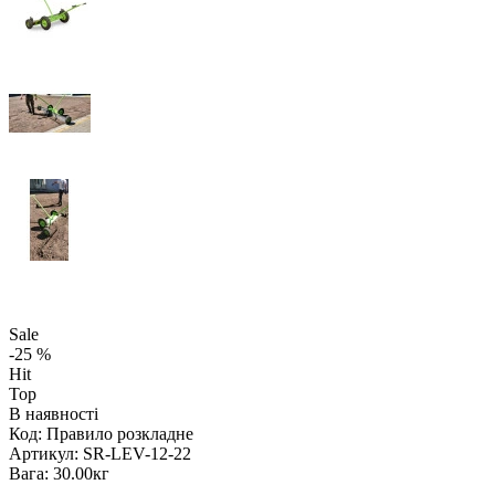
Sale
-25 %
Hit
Top
В наявності
Код:
Правило розкладне
Артикул:
SR-LEV-12-22
Вага:
30.00кг