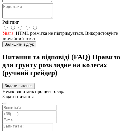
Рейтинг
Увага:
HTML розмітка не підтримується. Використовуйте
звичайний текст.
Залишити відгук
Питання та відповіді (FAQ) Правило
для грунту розкладне на колесах
(ручний грейдер)
Задати питання
Немає запитань про цей товар.
Задати питання