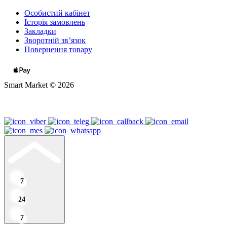
Особистий кабінет
Історія замовлень
Закладки
Зворотній зв’язок
Повернення товару
Smart Market © 2026
7
24
7