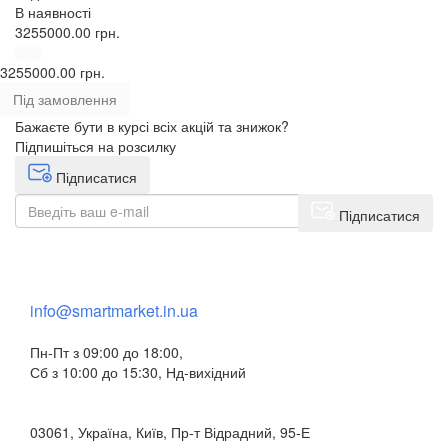
В наявності
3255000.00 грн.
3255000.00 грн.
Під замовлення
Бажаєте бути в курсі всіх акцій та знижок?
Підпишіться на розсилку
Підписатися
Підписатися
+38 (073) 234-84-84
info@smartmarket.in.ua
Пн-Пт з 09:00 до 18:00,
Сб з 10:00 до 15:30, Нд-вихідний
03061, Україна, Київ, Пр-т Відрадний, 95-Е