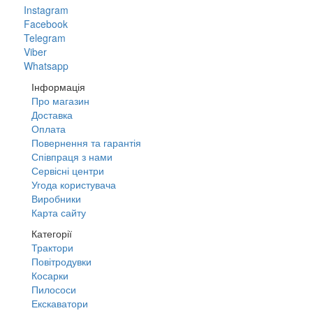
Instagram
Facebook
Telegram
Viber
Whatsapp
Інформація
Про магазин
Доставка
Оплата
Повернення та гарантія
Співпраця з нами
Сервісні центри
Угода користувача
Виробники
Карта сайту
Категорії
Трактори
Повітродувки
Косарки
Пилососи
Екскаватори