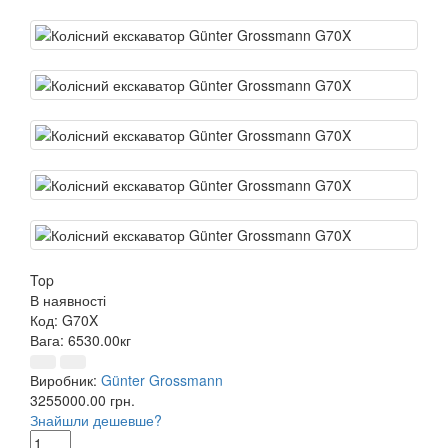
Top
В наявності
Код:
G70X
Вага:
6530.00кг
Виробник:
Günter Grossmann
3255000.00 грн.
Знайшли дешевше?