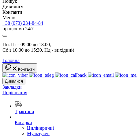
Пошук
Дивилися
Контакти
Меню
+38 (073) 234-84-84
працюємо 24/7
Пн-Пт з 09:00 до 18:00, 
Сб з 10:00 до 15:30, Нд - вихідний
Головна
Контакти
Дивилися
Закладки
Порівняння
Трактори
Косарки
Циліндричні
Мульчуючі