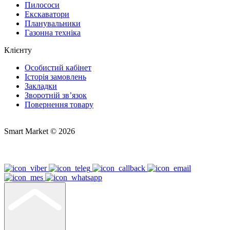
Пилососи
Екскаватори
Планувальники
Газонна техніка
Клієнту
Особистий кабінет
Історія замовлень
Закладки
Зворотній зв’язок
Повернення товару
Smart Market © 2026