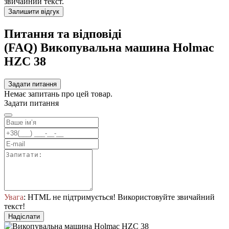
звичайний текст.
Залишити відгук
Питання та відповіді
(FAQ) Викопувальна машина Holmac
HZC 38
Задати питання
Немає запитань про цей товар.
Задати питання
Увага
: HTML не підтримується! Використовуйте звичайний
текст!
Надіслати