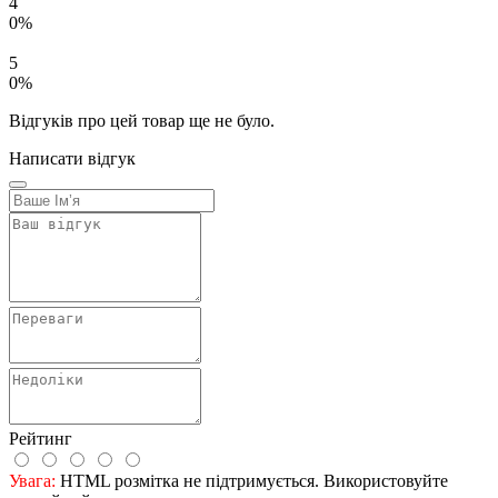
4
0%
5
0%
Відгуків про цей товар ще не було.
Написати відгук
Рейтинг
Увага:
HTML розмітка не підтримується. Використовуйте