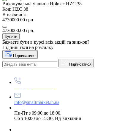
Викопувальна машина Holmac HZC 38
Код: HZC 38
В наявності
4730000.00 грн.
4730000.00 грн.
Купити
Бажаєте бути в курсі всіх акцій та знижок?
Підпишіться на розсилку
Підписатися
Підписатися
+38 (073) 234-84-84
info@smartmarket.in.ua
Пн-Пт з 09:00 до 18:00,
Сб з 10:00 до 15:30, Нд-вихідний