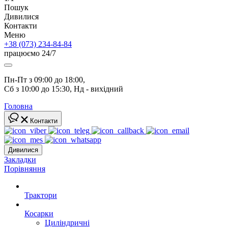
Пошук
Дивилися
Контакти
Меню
+38 (073) 234-84-84
працюємо 24/7
Пн-Пт з 09:00 до 18:00, 
Сб з 10:00 до 15:30, Нд - вихідний
Головна
Контакти
Дивилися
Закладки
Порівняння
Трактори
Косарки
Циліндричні