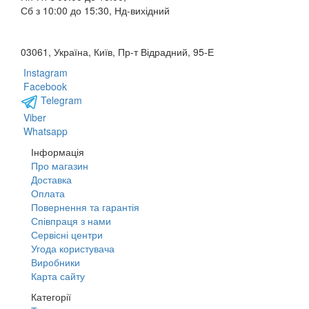
Сб з 10:00 до 15:30, Нд-вихідний
03061, Україна, Київ, Пр-т Відрадний, 95-Е
Instagram
Facebook
Telegram
Viber
Whatsapp
Інформація
Про магазин
Доставка
Оплата
Повернення та гарантія
Співпраця з нами
Сервісні центри
Угода користувача
Виробники
Карта сайту
Категорії